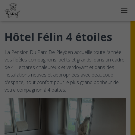
OUVRI
Hôtel Félin 4 étoiles
La Pension Du Parc De Pleyben accueille toute l’année
vos fidèles compagnons, petits et grands, dans un cadre
de 4 Hectares chaleureux et verdoyant et dans des
installations neuves et appropriées avec beaucoup
d’espace, tout confort pour le plus grand bonheur de
votre compagnon à 4 pattes.